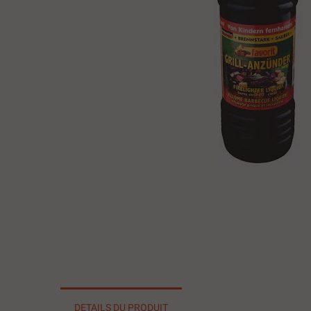
DETAILS DU PRODUIT